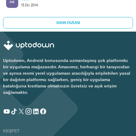
EXE
15 Eki 2014
DAHA FAZLASI
Uptodown, Android konusunda uzmanlaşmış çok platformlu
bir uygulama mağazasıdır. Amacımız, herhangi bir tarayıcıdan
ve ayrıca resmi yerel uygulaması aracılığıyla erişilebilen yasal
bir dağıtım platformu sağlarken, geniş bir uygulama
kataloğuna kısıtlama olmaksızın ücretsiz ve açık erişim
sağlamaktır.
KEŞFET